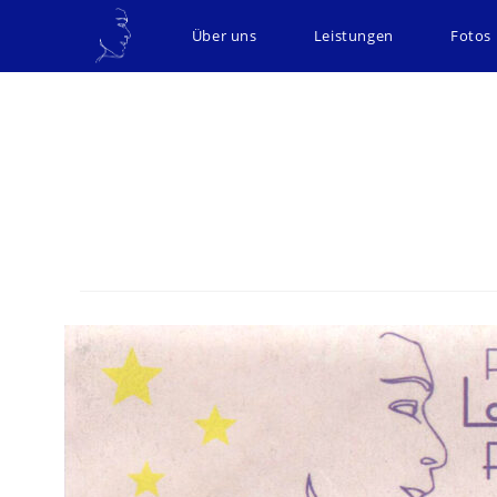
Über uns
Leistungen
Fotos