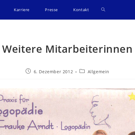
Karriere
Presse
Kontakt
Weitere Mitarbeiterinnen
6. Dezember 2012
Allgemein