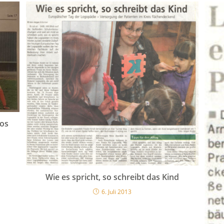
kos
Wie es spricht, so schreibt das Kind
6. Juli 2013