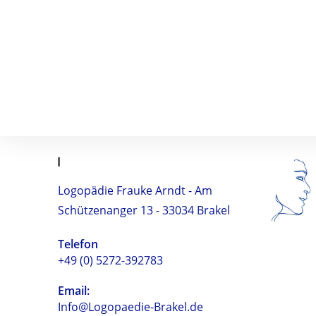
Kontakt
Logopädie Frauke Arndt - Am
Schützenanger 13 - 33034 Brakel
Telefon
+49 (0) 5272-392783
Email:
Info@Logopaedie-Brakel.de