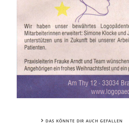
DAS KÖNNTE DIR AUCH GEFALLEN